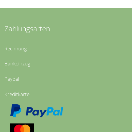
Zahlungsarten
Rechnung
Bankeinzug
Paypal
Kreditkarte