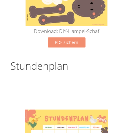
Download: DIY-Hampel-Schaf
PDF sichern
Stundenplan