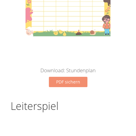
Download: Stundenplan
PDF sichern
Leiterspiel