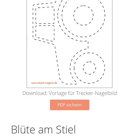
Download: Vorlage für Trecker-Nagelbild
PDF sichern
Blüte am Stiel