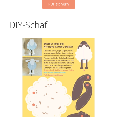
PDF sichern
DIY-Schaf