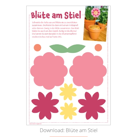
Download: Blüte am Stiel