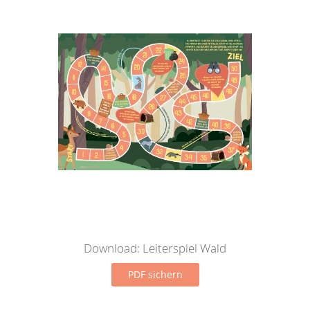
Download: Leiterspiel Wald
PDF sichern