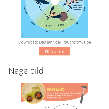
Download: Das Jahr der Rauchschwalbe
PDF sichern
Nagelbild