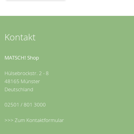
Kontakt
MATSCH! Shop
Hülsebrockstr. 2 - 8
48165 Münster
Deutschland
02501 / 801 3000
>>> Zum Kontaktformular