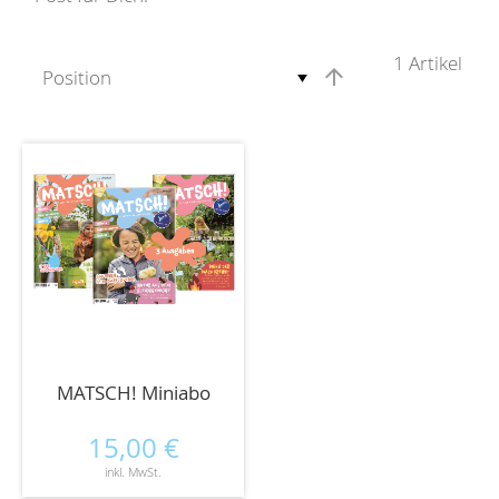
1
Artikel
MATSCH! Miniabo
15,00 €
inkl. MwSt.